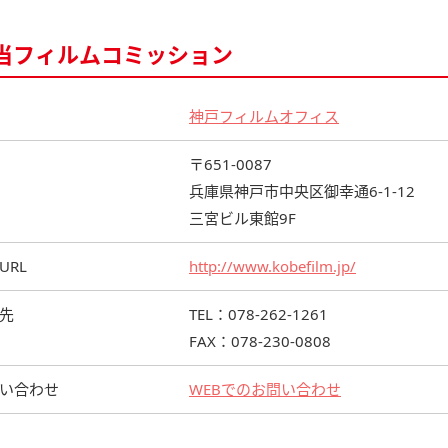
当フィルムコミッション
神戸フィルムオフィス
〒651-0087
兵庫県神戸市中央区御幸通6-1-12
三宮ビル東館9F
URL
http://www.kobefilm.jp/
先
TEL：078-262-1261
FAX：078-230-0808
い合わせ
WEBでのお問い合わせ