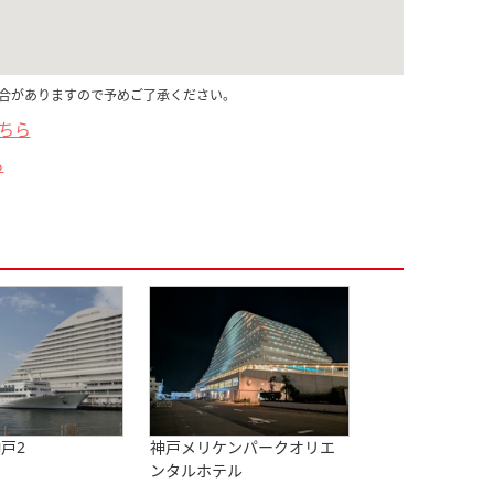
合がありますので予めご了承ください。
こちら
ら
戸2
神戸メリケンパークオリエ
ンタルホテル