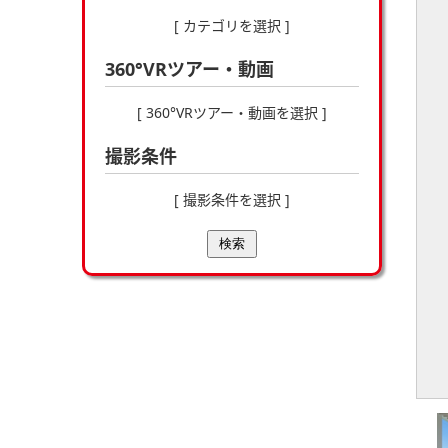
[ カテゴリを選択 ]
360°VRツアー・動画
[ 360°VRツアー・動画を選択 ]
撮影条件
[ 撮影条件を選択 ]
検索