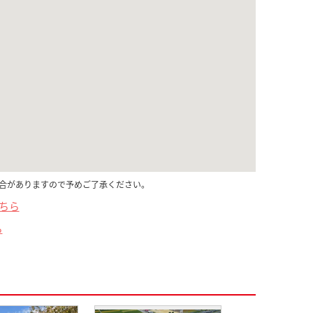
合がありますので予めご了承ください。
こちら
ら