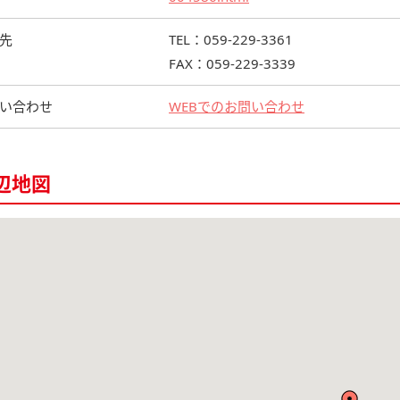
先
TEL：059-229-3361
FAX：059-229-3339
い合わせ
WEBでのお問い合わせ
辺地図