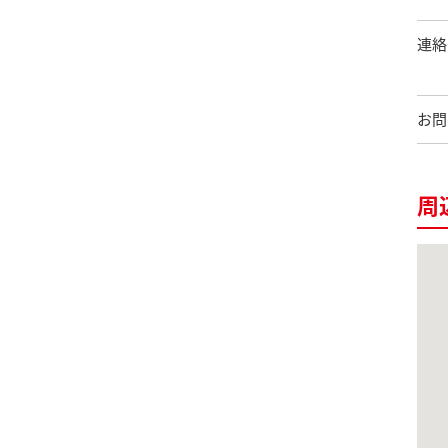
連絡
お問
周