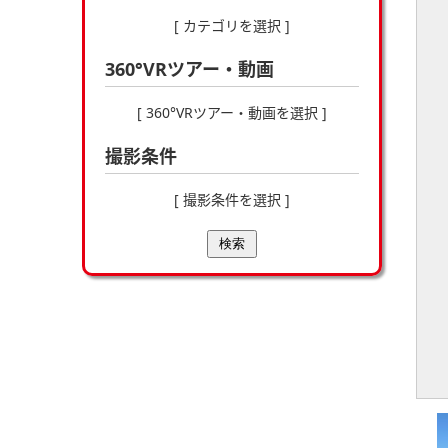
[ カテゴリを選択 ]
360°VRツアー・動画
[ 360°VRツアー・動画を選択 ]
撮影条件
[ 撮影条件を選択 ]
検索