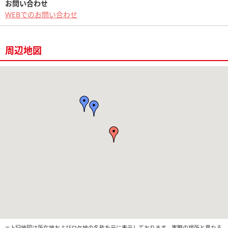
お問い合わせ
WEBでのお問い合わせ
周辺地図
※上記地図は所在地およびロケ地の名称を元に表示しております。実際の場所と異なる