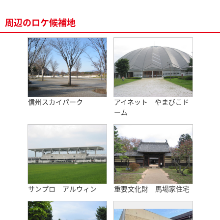
周辺のロケ候補地
信州スカイパーク
アイネット やまびこド
ーム
サンプロ アルウィン
重要文化財 馬場家住宅