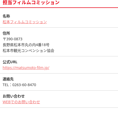
担当フィルムコミッション
名称
松本フィルムコミッション
住所
〒390-0873
長野県松本市丸の内4番18号
松本市観光コンベンション協会
公式URL
https://matsumoto-film.jp/
連絡先
TEL：0263-60-8470
お問い合わせ
WEBでのお問い合わせ