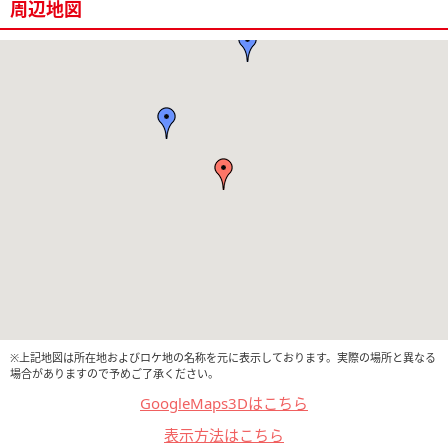
周辺地図
※上記地図は所在地およびロケ地の名称を元に表示しております。実際の場所と異なる
場合がありますので予めご了承ください。
GoogleMaps3Dはこちら
表示方法はこちら