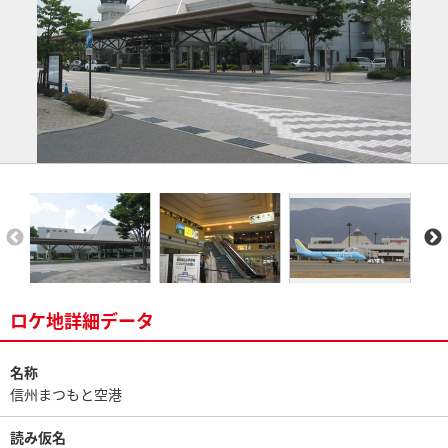
ロケ地詳細データ
名称
信州まつもと空港
読み仮名