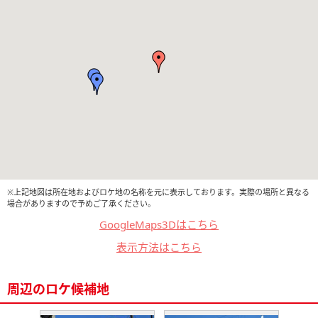
※上記地図は所在地およびロケ地の名称を元に表示しております。実際の場所と異なる
場合がありますので予めご了承ください。
GoogleMaps3Dはこちら
表示方法はこちら
周辺のロケ候補地