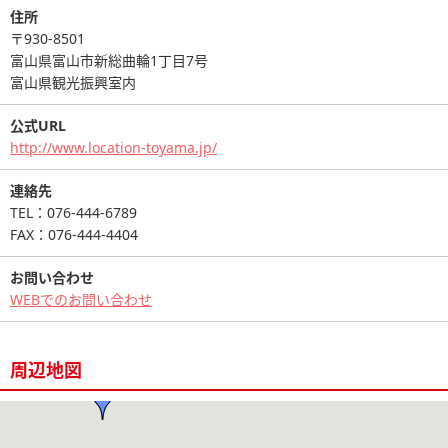
住所
〒930-8501
富山県富山市新総曲輪1丁目7号
富山県観光振興室内
公式URL
http://www.location-toyama.jp/
連絡先
TEL：076-444-6789
FAX：076-444-4404
お問い合わせ
WEBでのお問い合わせ
周辺地図