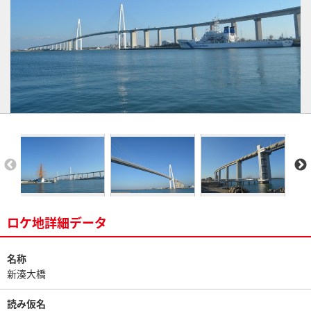
ロケ地詳細データ
名称
新湊大橋
読み仮名