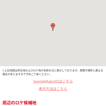
※上記地図は所在地およびロケ地の名称を元に表示しております。実際の場所と異なる
場合がありますので予めご了承ください。
GoogleMaps3Dはこちら
表示方法はこちら
周辺のロケ候補地