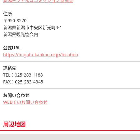
新潟県フィルムコミッション協議会
住所
〒950-8570
新潟県新潟市中央区新光町4-1
新潟県観光協会内
公式URL
https://niigata-kankou.or.jp/location
連絡先
TEL：025-283-1188
FAX：025-283-4345
お問い合わせ
WEBでのお問い合わせ
周辺地図