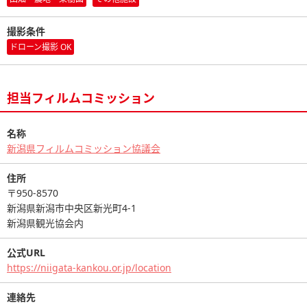
撮影条件
ドローン撮影 OK
担当フィルムコミッション
名称
新潟県フィルムコミッション協議会
住所
〒950-8570
新潟県新潟市中央区新光町4-1
新潟県観光協会内
公式URL
https://niigata-kankou.or.jp/location
連絡先