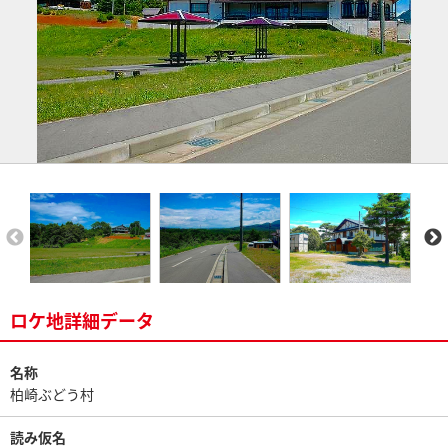
ロケ地詳細データ
名称
柏崎ぶどう村
読み仮名