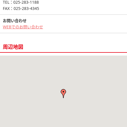
TEL：025-283-1188
FAX：025-283-4345
お問い合わせ
WEBでのお問い合わせ
周辺地図