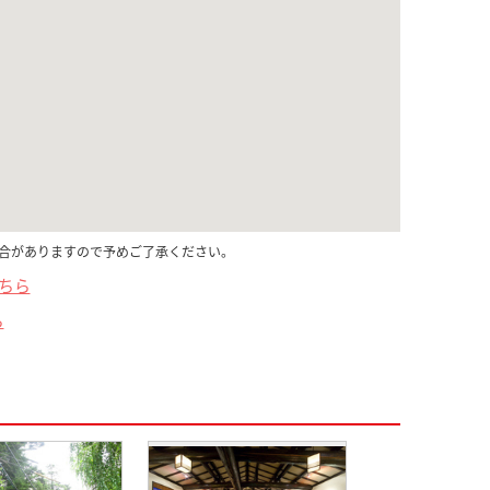
合がありますので予めご了承ください。
こちら
ら