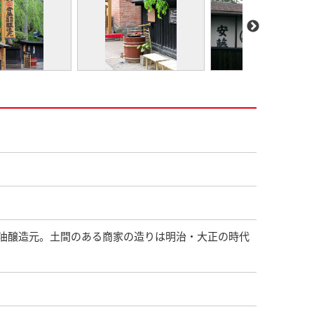
油醸造元。土間のある商家の造りは明治・大正の時代