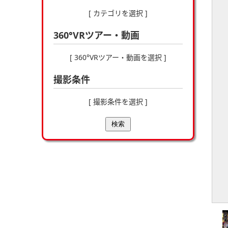
[ カテゴリを選択 ]
360°VRツアー・動画
[ 360°VRツアー・動画を選択 ]
撮影条件
[ 撮影条件を選択 ]
検索