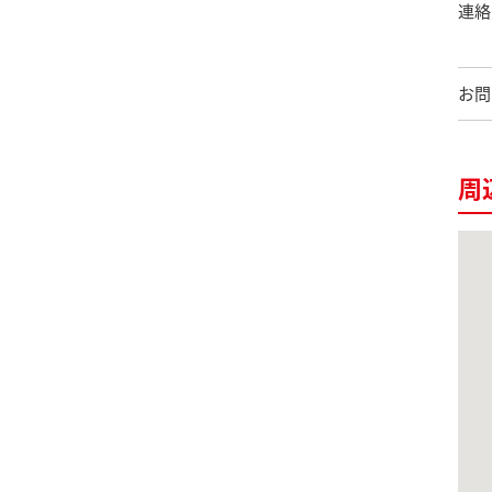
連絡
お問
周