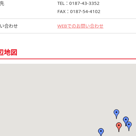
先
TEL：0187-43-3352
FAX：0187-54-4102
い合わせ
WEBでのお問い合わせ
辺地図