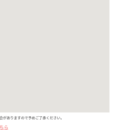
合がありますので予めご了承ください。
こちら