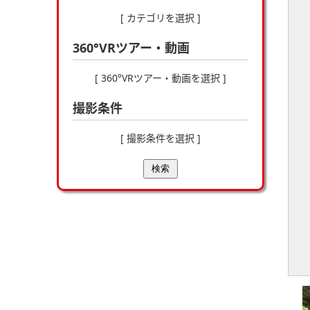
[ カテゴリを選択 ]
360°VRツアー・動画
[ 360°VRツアー・動画を選択 ]
撮影条件
[ 撮影条件を選択 ]
検索