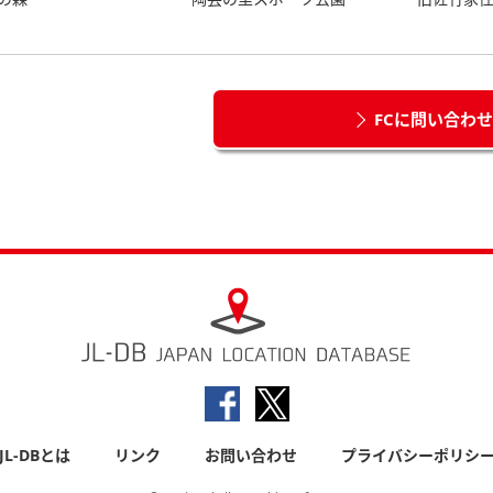
FCに問い合わ
JL-DBとは
リンク
お問い合わせ
プライバシーポリシ