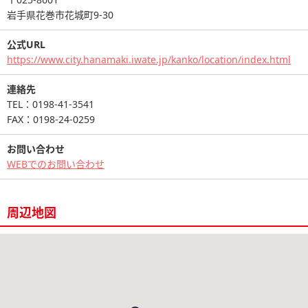
岩手県花巻市花城町9-30
公式URL
https://www.city.hanamaki.iwate.jp/kanko/location/index.html
連絡先
TEL：0198-41-3541
FAX：0198-24-0259
お問い合わせ
WEBでのお問い合わせ
周辺地図