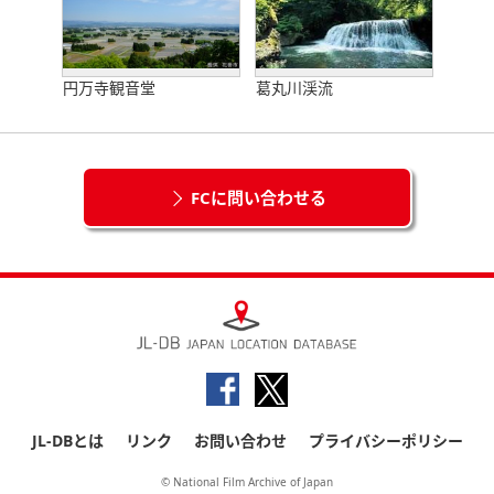
円万寺観音堂
葛丸川渓流
FCに問い合わせる
JL-DBとは
リンク
お問い合わせ
プライバシーポリシー
© National Film Archive of Japan