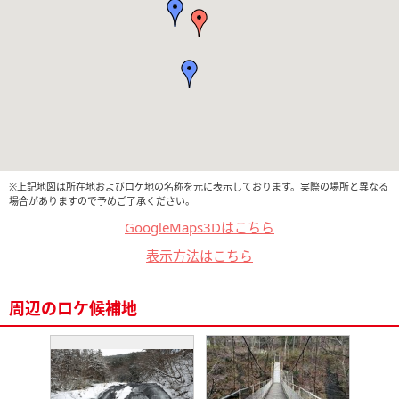
※上記地図は所在地およびロケ地の名称を元に表示しております。実際の場所と異なる
場合がありますので予めご了承ください。
GoogleMaps3Dはこちら
表示方法はこちら
周辺のロケ候補地