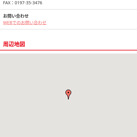
FAX：0197-35-3476
お問い合わせ
WEBでのお問い合わせ
周辺地図