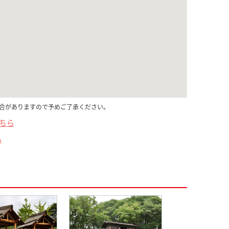
合がありますので予めご了承ください。
こちら
ら