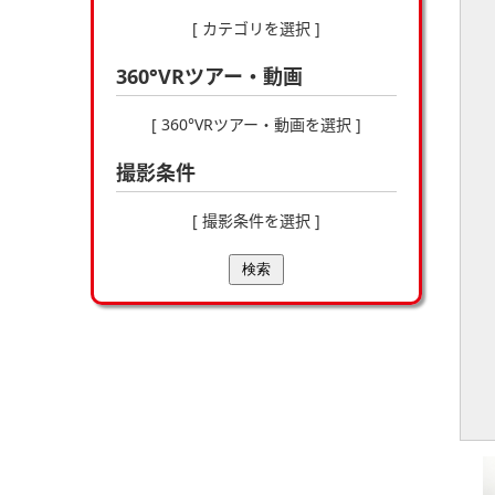
[ カテゴリを選択 ]
360°VRツアー・動画
[ 360°VRツアー・動画を選択 ]
撮影条件
[ 撮影条件を選択 ]
検索