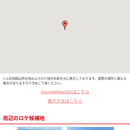
※上記地図は所在地およびロケ地の名称を元に表示しております。実際の場所と異なる
場合がありますので予めご了承ください。
GoogleMaps3Dはこちら
表示方法はこちら
周辺のロケ候補地