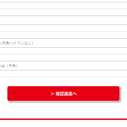
＞ 確認画面へ