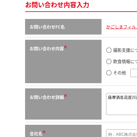
お問い合わせ内容入力
お問い合わせFC名
かごしまフィル
※
お問い合わせ内容
撮影支援に
飲食情報に
その他
※
お問い合わせ詳細
※
会社名