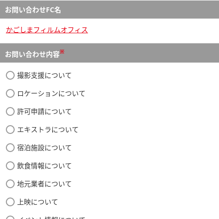
お問い合わせFC名
かごしまフィルムオフィス
※
お問い合わせ内容
撮影支援について
ロケーションについて
許可申請について
エキストラについて
宿泊施設について
飲食情報について
地元業者について
上映について