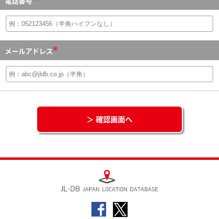
電話番号
※
メールアドレス
＞ 確認画面へ