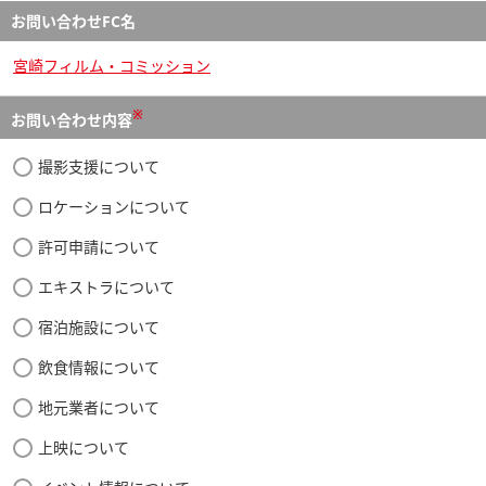
お問い合わせFC名
宮崎フィルム・コミッション
※
お問い合わせ内容
撮影支援について
ロケーションについて
許可申請について
エキストラについて
宿泊施設について
飲食情報について
地元業者について
上映について