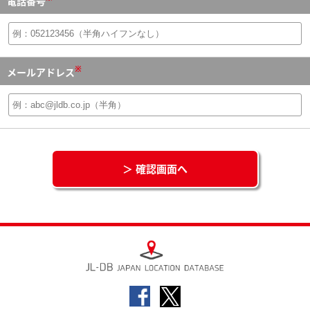
電話番号
※
メールアドレス
＞ 確認画面へ