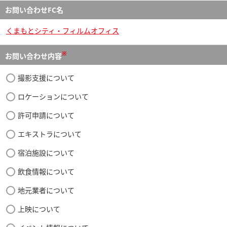
お問い合わせFC名
くまもとシティ・フィルムオフィス
※
お問い合わせ内容
撮影支援について
ロケーションについて
許可申請について
エキストラについて
宿泊施設について
飲食情報について
地元業者について
上映について