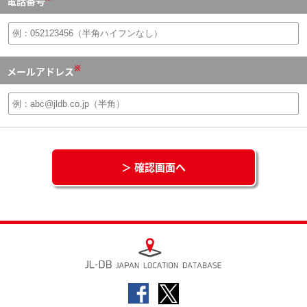
電話番号
※
メールアドレス
＞ 確認画面へ