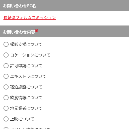
お問い合わせFC名
長崎県フィルムコミッション
※
お問い合わせ内容
撮影支援について
ロケーションについて
許可申請について
エキストラについて
宿泊施設について
飲食情報について
地元業者について
上映について