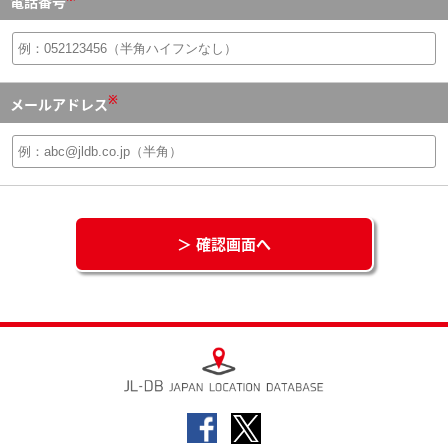
電話番号
※
メールアドレス
＞ 確認画面へ