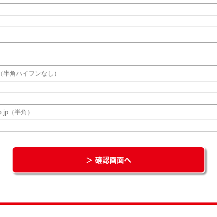
＞ 確認画面へ