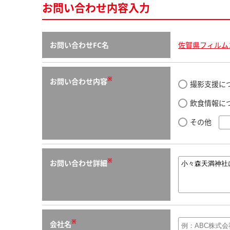
お問い合わせ内容入力
お問い合わせFC名
佐賀県フィルム
※
お問い合わせ内容
撮影支援に
飲食情報に
その他
※
お問い合わせ詳細
※
会社名