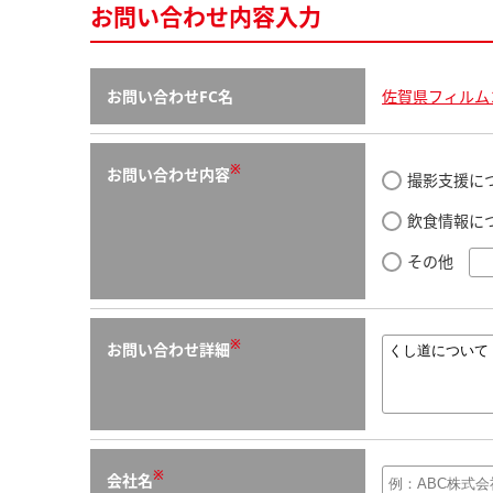
お問い合わせ内容入力
お問い合わせFC名
佐賀県フィルム
※
お問い合わせ内容
撮影支援に
飲食情報に
その他
※
お問い合わせ詳細
※
会社名