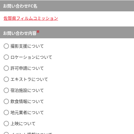
お問い合わせFC名
佐賀県フィルムコミッション
※
お問い合わせ内容
撮影支援について
ロケーションについて
許可申請について
エキストラについて
宿泊施設について
飲食情報について
地元業者について
上映について