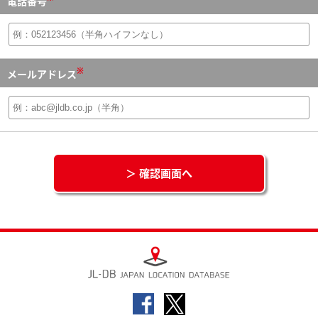
電話番号
※
メールアドレス
＞ 確認画面へ