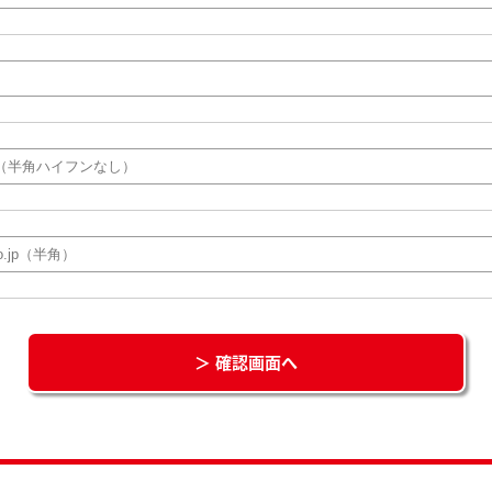
＞ 確認画面へ