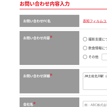
お問い合わせ内容入力
お問い合わせFC名
高知フィルムコ
※
お問い合わせ内容
撮影支援に
飲食情報に
その他
※
お問い合わせ詳細
※
会社名