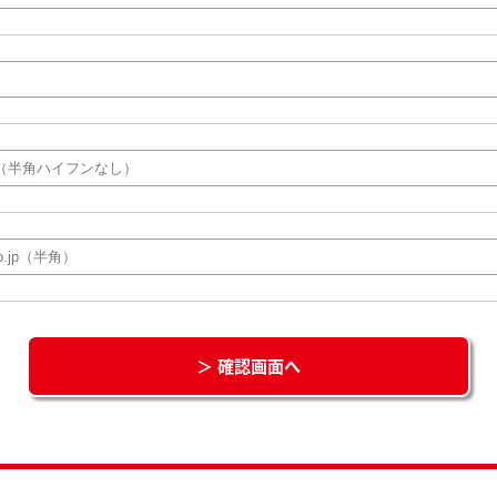
＞ 確認画面へ