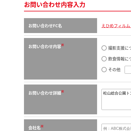
お問い合わせ内容入力
お問い合わせFC名
えひめフィルム
※
お問い合わせ内容
撮影支援に
飲食情報に
その他
※
お問い合わせ詳細
※
会社名