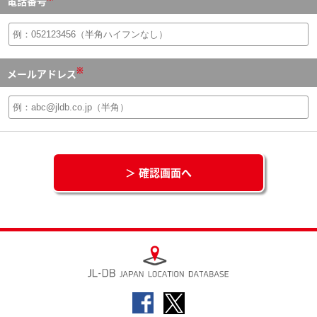
電話番号
※
メールアドレス
＞ 確認画面へ