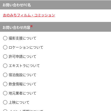
お問い合わせFC名
おのみちフィルム・コミッション
※
お問い合わせ内容
撮影支援について
ロケーションについて
許可申請について
エキストラについて
宿泊施設について
飲食情報について
地元業者について
上映について