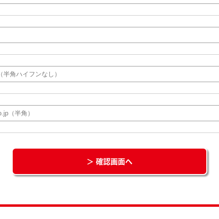
＞ 確認画面へ