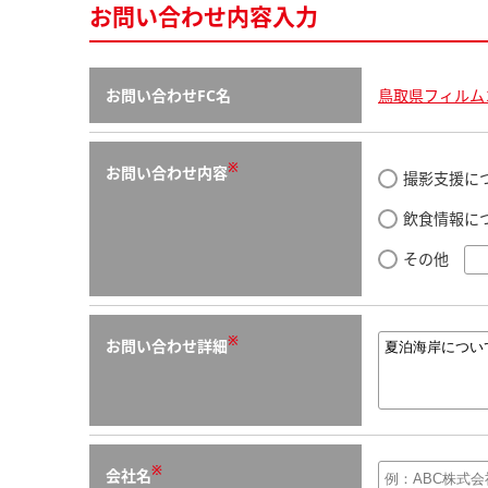
お問い合わせ内容入力
お問い合わせFC名
鳥取県フィルム
※
お問い合わせ内容
撮影支援に
飲食情報に
その他
※
お問い合わせ詳細
※
会社名