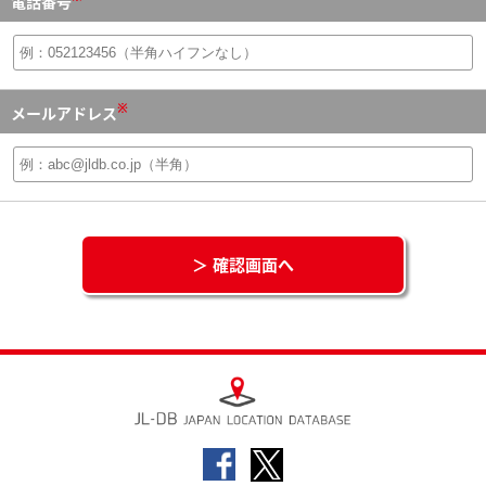
電話番号
※
メールアドレス
＞ 確認画面へ