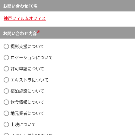
お問い合わせFC名
神戸フィルムオフィス
※
お問い合わせ内容
撮影支援について
ロケーションについて
許可申請について
エキストラについて
宿泊施設について
飲食情報について
地元業者について
上映について