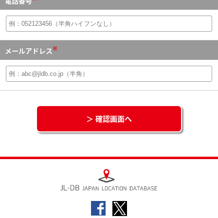
電話番号
※
メールアドレス
＞ 確認画面へ