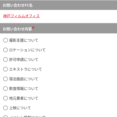
お問い合わせFC名
神戸フィルムオフィス
※
お問い合わせ内容
撮影支援について
ロケーションについて
許可申請について
エキストラについて
宿泊施設について
飲食情報について
地元業者について
上映について