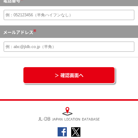
電話番号
※
メールアドレス
＞ 確認画面へ