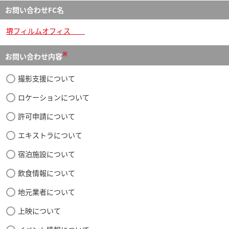
お問い合わせFC名
堺フィルムオフィス
※
お問い合わせ内容
撮影支援について
ロケーションについて
許可申請について
エキストラについて
宿泊施設について
飲食情報について
地元業者について
上映について