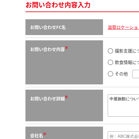
お問い合わせ内容入力
お問い合わせFC名
滋賀ロケーショ
※
お問い合わせ内容
撮影支援に
飲食情報に
その他
※
お問い合わせ詳細
※
会社名