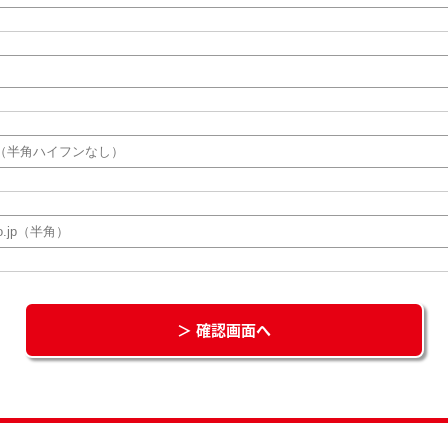
＞ 確認画面へ