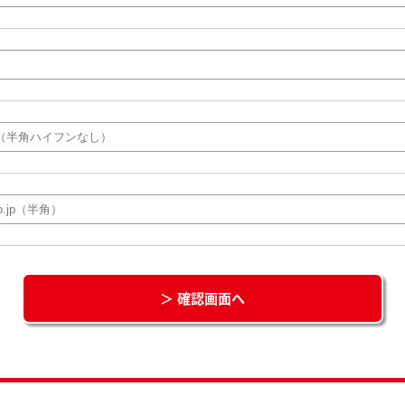
＞ 確認画面へ