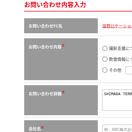
お問い合わせ内容入力
お問い合わせFC名
滋賀ロケーショ
※
お問い合わせ内容
撮影支援に
飲食情報に
その他
※
お問い合わせ詳細
※
会社名