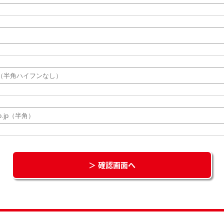
＞ 確認画面へ