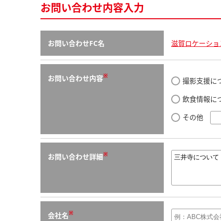
お問い合わせ内容入力
お問い合わせFC名
滋賀ロケーショ
※
お問い合わせ内容
撮影支援に
飲食情報に
その他
※
お問い合わせ詳細
※
会社名