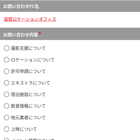
お問い合わせFC名
滋賀ロケーションオフィス
※
お問い合わせ内容
撮影支援について
ロケーションについて
許可申請について
エキストラについて
宿泊施設について
飲食情報について
地元業者について
上映について