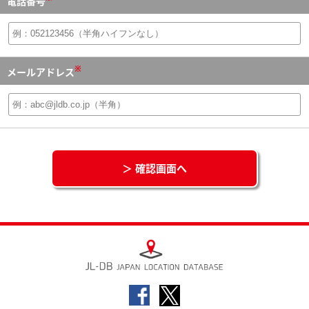
電話番号
※
メールアドレス
＞ 確認画面へ