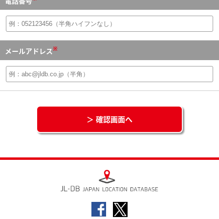
電話番号
※
メールアドレス
＞ 確認画面へ