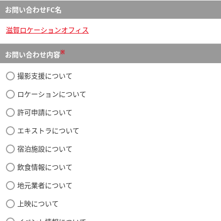
お問い合わせFC名
滋賀ロケーションオフィス
※
お問い合わせ内容
撮影支援について
ロケーションについて
許可申請について
エキストラについて
宿泊施設について
飲食情報について
地元業者について
上映について