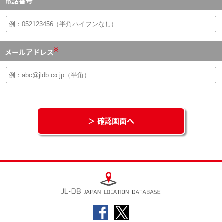
電話番号
※
メールアドレス
＞ 確認画面へ