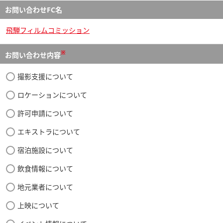
お問い合わせFC名
飛騨フィルムコミッション
※
お問い合わせ内容
撮影支援について
ロケーションについて
許可申請について
エキストラについて
宿泊施設について
飲食情報について
地元業者について
上映について