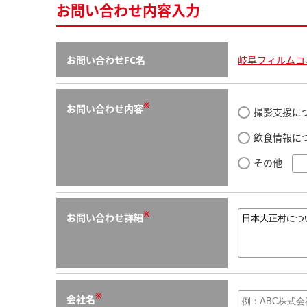
お問い合わせ内容入力
お問い合わせFC名
岐阜フィルムコ
※
お問い合わせ内容
撮影支援に
飲食情報に
その他
※
お問い合わせ詳細
※
会社名