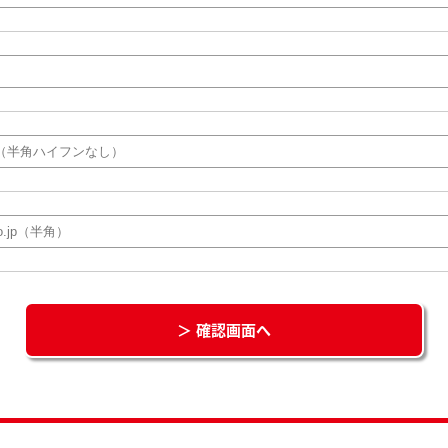
＞ 確認画面へ