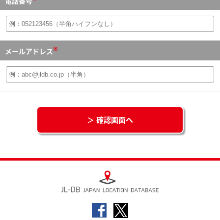
電話番号
※
メールアドレス
＞ 確認画面へ