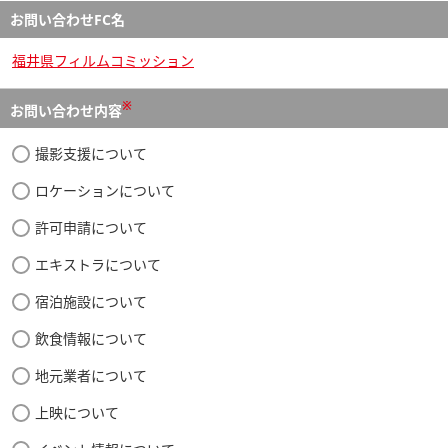
お問い合わせFC名
福井県フィルムコミッション
※
お問い合わせ内容
撮影支援について
ロケーションについて
許可申請について
エキストラについて
宿泊施設について
飲食情報について
地元業者について
上映について