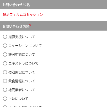
お問い合わせFC名
輪島フィルムコミッション
※
お問い合わせ内容
撮影支援について
ロケーションについて
許可申請について
エキストラについて
宿泊施設について
飲食情報について
地元業者について
上映について