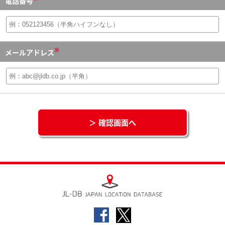
電話番号
※
メールアドレス
＞ 確認画面へ