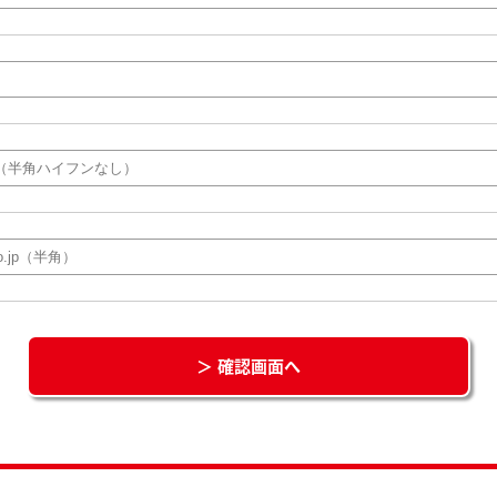
＞ 確認画面へ