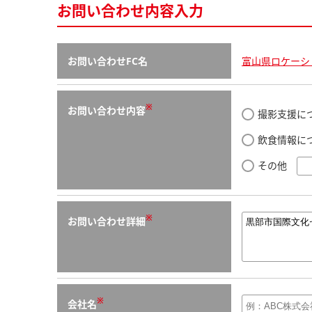
お問い合わせ内容入力
お問い合わせFC名
富山県ロケーシ
※
お問い合わせ内容
撮影支援に
飲食情報に
その他
※
お問い合わせ詳細
※
会社名