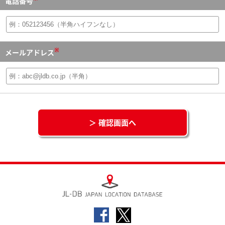
電話番号
※
メールアドレス
＞ 確認画面へ