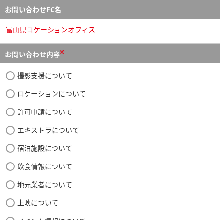
お問い合わせFC名
富山県ロケーションオフィス
※
お問い合わせ内容
撮影支援について
ロケーションについて
許可申請について
エキストラについて
宿泊施設について
飲食情報について
地元業者について
上映について