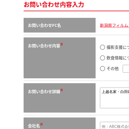
お問い合わせ内容入力
お問い合わせFC名
新潟県フィルム
※
お問い合わせ内容
撮影支援に
飲食情報に
その他
※
お問い合わせ詳細
※
会社名