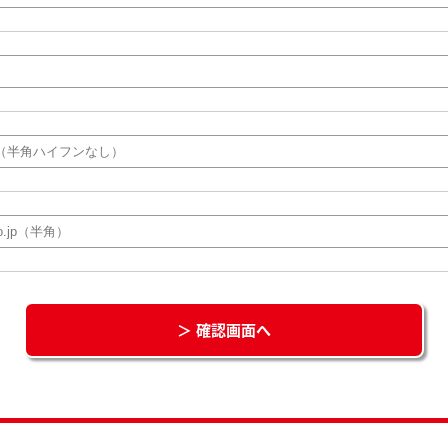
＞ 確認画面へ