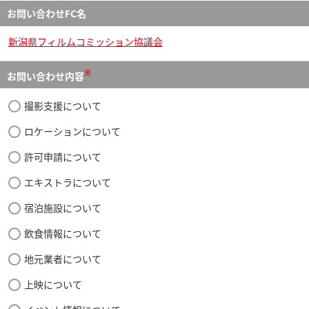
お問い合わせFC名
新潟県フィルムコミッション協議会
※
お問い合わせ内容
撮影支援について
ロケーションについて
許可申請について
エキストラについて
宿泊施設について
飲食情報について
地元業者について
上映について