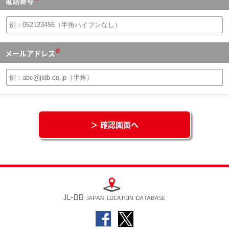
電話番号
※
メールアドレス
＞ 確認画面へ