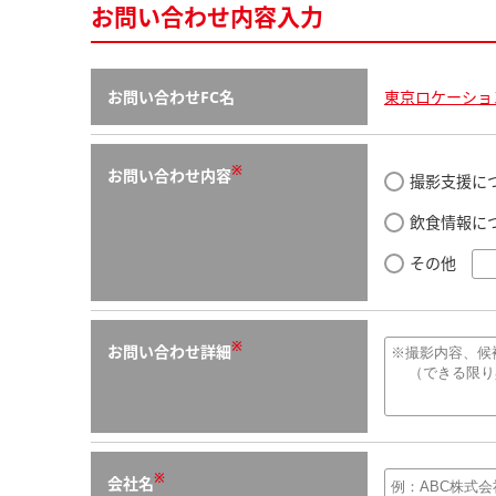
お問い合わせ内容入力
お問い合わせFC名
東京ロケーショ
※
お問い合わせ内容
撮影支援に
飲食情報に
その他
※
お問い合わせ詳細
※
会社名