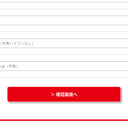
＞ 確認画面へ