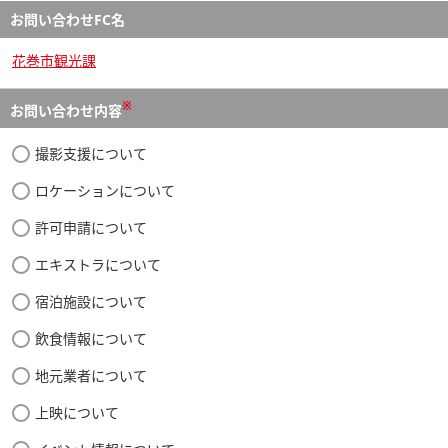
お問い合わせFC名
花巻市観光課
※
お問い合わせ内容
撮影支援について
ロケーションについて
許可申請について
エキストラについて
宿泊施設について
飲食情報について
地元業者について
上映について