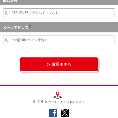
電話番号
※
メールアドレス
＞ 確認画面へ